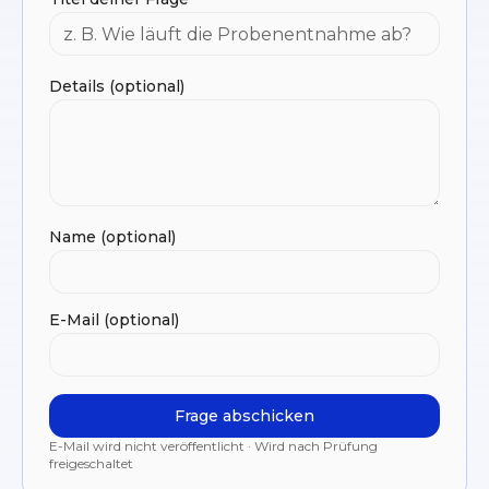
Details (optional)
Name (optional)
E-Mail (optional)
Frage abschicken
E-Mail wird nicht veröffentlicht · Wird nach Prüfung
freigeschaltet