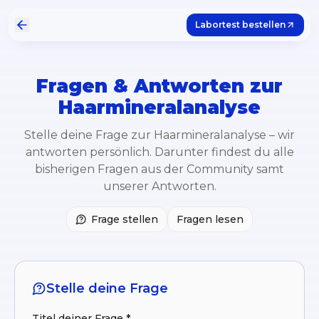
Labortest bestellen
Fragen & Antworten zur
Haarmineralanalyse
Stelle deine Frage zur Haarmineralanalyse – wir
antworten persönlich. Darunter findest du alle
bisherigen Fragen aus der Community samt
unserer Antworten.
Frage stellen
Fragen lesen
Stelle deine Frage
Titel deiner Frage *