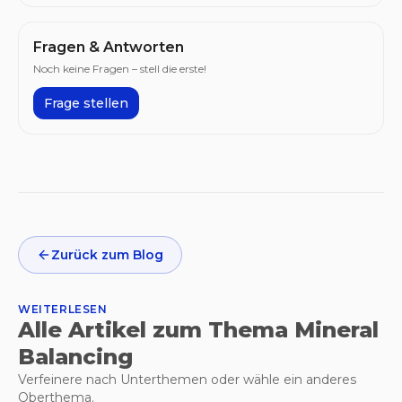
Fragen & Antworten
Noch keine Fragen – stell die erste!
Frage stellen
Zurück zum Blog
WEITERLESEN
Alle Artikel zum Thema Mineral
Balancing
Verfeinere nach Unterthemen oder wähle ein anderes
Oberthema.