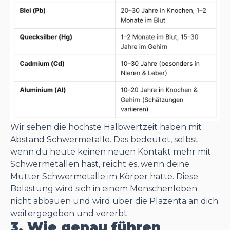
Wir sehen die höchste Halbwertzeit haben mit
Abstand Schwermetalle. Das bedeutet, selbst
wenn du heute keinen neuen Kontakt mehr mit
Schwermetallen hast, reicht es, wenn deine
Mutter Schwermetalle im Körper hatte. Diese
Belastung wird sich in einem Menschenleben
nicht abbauen und wird über die Plazenta an dich
weitergegeben und vererbt.
3. Wie genau führen