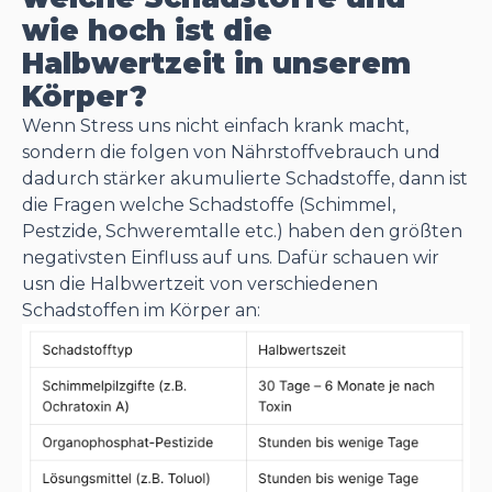
wie hoch ist die
Halbwertzeit in unserem
Körper?
Wenn Stress uns nicht einfach krank macht,
sondern die folgen von Nährstoffvebrauch und
dadurch stärker akumulierte Schadstoffe, dann ist
die Fragen welche Schadstoffe (Schimmel,
Pestzide, Schweremtalle etc.) haben den größten
negativsten Einfluss auf uns. Dafür schauen wir
usn die Halbwertzeit von verschiedenen
Schadstoffen im Körper an: