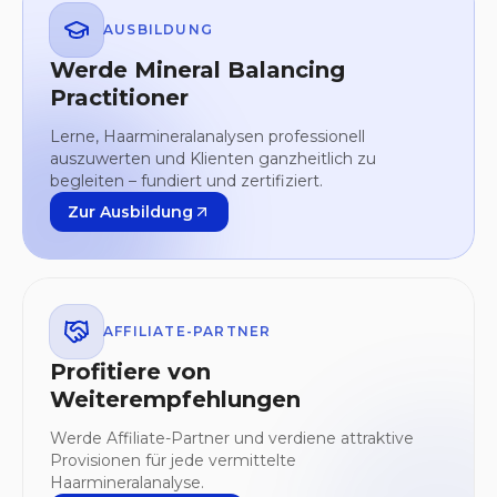
AUSBILDUNG
Werde Mineral Balancing
Practitioner
Lerne, Haarmineralanalysen professionell
auszuwerten und Klienten ganzheitlich zu
begleiten – fundiert und zertifiziert.
Zur Ausbildung
AFFILIATE-PARTNER
Profitiere von
Weiterempfehlungen
Werde Affiliate-Partner und verdiene attraktive
Provisionen für jede vermittelte
Haarmineralanalyse.