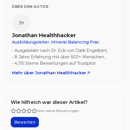
ÜBER DEN AUTOR
JH
Jonathan Healthhacker
Ausbildungsleiter, Mineral Balancing Prac
- Ausgebildet nach Dr. Eck von Clark Engelbert,
- 8 Jahre Erfahrung mit über 500+ Menschen,
Mehr über
Jonathan Healthhacker
Wie hilfreich war dieser Artikel?
Noch keine Bewertungen
Bewerten