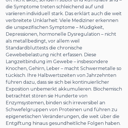
die Symptome treten schleichend auf und
variieren individuell stark. Das erklärt auch die weit
verbreitete Unklarheit: Viele Mediziner erkennen
die unspezifischen Symptome – Müdigkeit,
Depressionen, hormonelle Dysregulation – nicht
als metallbedingt, vor allem weil
Standardbluttests die chronische
Gewebebelastung nicht erfassen. Diese
Langzeitbindung im Gewebe – insbesondere
Knochen, Gehirn, Leber – macht Schwermetalle so
tückisch. Ihre Halbwertszeiten von Jahrzehnten
führen dazu, dass sie sich bei kontinuierlicher
Exposition unbemerkt akkumulieren. Biochemisch
betrachtet stören sie Hunderte von
Enzymsystemen, binden sich irreversibel an
Schwefelgruppen von Proteinen und führen zu
epigenetischen Veränderungen, die weit über die
Entgiftung hinaus gesundheitliche Folgen haben.