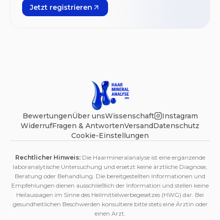
Jetzt registrieren
Bewertungen
Über uns
Wissenschaft
Instagram
Widerruf
Fragen & Antworten
Versand
Datenschutz
Cookie-Einstellungen
Rechtlicher Hinweis:
Die Haarmineralanalyse ist eine ergänzende
laboranalytische Untersuchung und ersetzt keine ärztliche Diagnose,
Beratung oder Behandlung. Die bereitgestellten Informationen und
Empfehlungen dienen ausschließlich der Information und stellen keine
Heilaussagen im Sinne des Heilmittelwerbegesetzes (HWG) dar. Bei
gesundheitlichen Beschwerden konsultiere bitte stets eine Ärztin oder
einen Arzt.