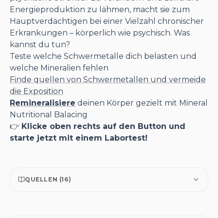
Energieproduktion zu lähmen, macht sie zum
Hauptverdächtigen bei einer Vielzahl chronischer
Erkrankungen – körperlich wie psychisch. Was
kannst du tun?
Teste welche Schwermetalle dich belasten und
welche Mineralien fehlen
Finde quellen von Schwermetallen und vermeide
die Exposition
Remineralisiere
deinen Körper gezielt mit Mineral
Nutritional Balacing
👉
Klicke oben rechts auf den Button und
starte jetzt mit einem Labortest!
QUELLEN (
16
)