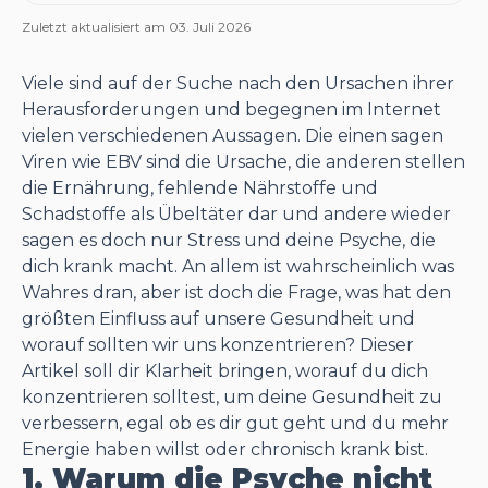
Zuletzt aktualisiert am
03. Juli 2026
Viele sind auf der Suche nach den Ursachen ihrer
Herausforderungen und begegnen im Internet
vielen verschiedenen Aussagen. Die einen sagen
Viren wie EBV sind die Ursache, die anderen stellen
die Ernährung, fehlende Nährstoffe und
Schadstoffe als Übeltäter dar und andere wieder
sagen es doch nur Stress und deine Psyche, die
dich krank macht. An allem ist wahrscheinlich was
Wahres dran, aber ist doch die Frage, was hat den
größten Einfluss auf unsere Gesundheit und
worauf sollten wir uns konzentrieren? Dieser
Artikel soll dir Klarheit bringen, worauf du dich
konzentrieren solltest, um deine Gesundheit zu
verbessern, egal ob es dir gut geht und du mehr
Energie haben willst oder chronisch krank bist.
1. Warum die Psyche nicht