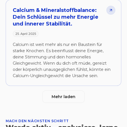
Calcium & Mineralstoffbalance:
Dein Schlüssel zu mehr Energie
und innerer Stabilität.
25. April 2025
Calcium ist weit mehr als nur ein Baustein für
starke Knochen. Es beeinflusst deine Energie,
deine Stimmung und dein hormonelles
Gleichgewicht. Wenn du dich oft müde, gereizt
oder körperlich unausgeglichen fühlst, könnte ein
Calcium-Ungleichgewicht die Ursache sein.
Mehr laden
MACH DEN NÄCHSTEN SCHRITT