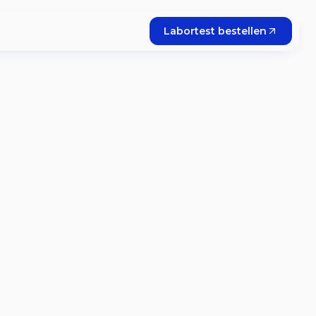
Labortest bestellen