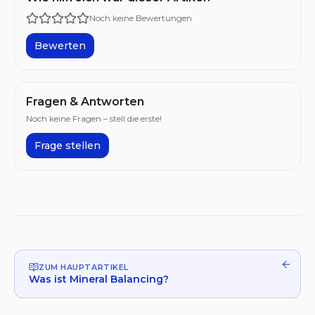
Noch keine Bewertungen
Bewerten
Fragen & Antworten
Noch keine Fragen – stell die erste!
Frage stellen
ZUM HAUPTARTIKEL
Was ist Mineral Balancing?