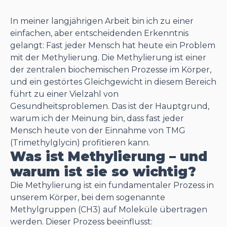
In meiner langjährigen Arbeit bin ich zu einer
einfachen, aber entscheidenden Erkenntnis
gelangt: Fast jeder Mensch hat heute ein Problem
mit der Methylierung. Die Methylierung ist einer
der zentralen biochemischen Prozesse im Körper,
und ein gestörtes Gleichgewicht in diesem Bereich
führt zu einer Vielzahl von
Gesundheitsproblemen. Das ist der Hauptgrund,
warum ich der Meinung bin, dass fast jeder
Mensch heute von der Einnahme von TMG
(Trimethylglycin) profitieren kann.
Was ist Methylierung – und
warum ist sie so wichtig?
Die Methylierung ist ein fundamentaler Prozess in
unserem Körper, bei dem sogenannte
Methylgruppen (CH3) auf Moleküle übertragen
werden. Dieser Prozess beeinflusst: