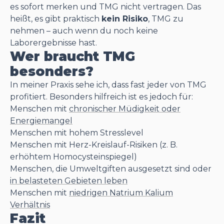
es sofort merken und TMG nicht vertragen. Das
heißt, es gibt praktisch
kein Risiko
, TMG zu
nehmen – auch wenn du
noch keine
Laborergebnisse hast
.
Wer braucht TMG
besonders?
In meiner Praxis sehe ich, dass fast jeder von TMG
profitiert. Besonders hilfreich ist es jedoch für:
Menschen mit
chronischer Müdigkeit oder
Energiemangel
Menschen mit hohem Stresslevel
Menschen mit Herz-Kreislauf-Risiken (z. B.
erhöhtem Homocysteinspiegel)
Menschen, die Umweltgiften ausgesetzt sind oder
in belasteten Gebieten leben
Menschen mit
niedrigen Natrium Kalium
Verhältnis
Fazit