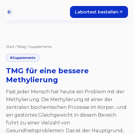
Labortest bestellen
Start
/
Blog
/
Supplements
#
Supplements
TMG für eine bessere
Methylierung
Fast jeder Mensch hat heute ein Problem mit der
Methylierung. Die Methylierung ist einer der
zentralen biochemischen Prozesse im Körper, und
ein gestörtes Gleichgewicht in diesem Bereich
führt zu einer Vielzahl von
Gesundheitsproblemen. Das ist der Hauptgrund,