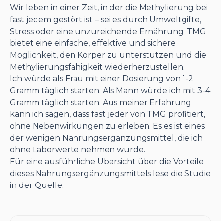
Wir leben in einer Zeit, in der die Methylierung bei
fast jedem gestört ist – sei es durch Umweltgifte,
Stress oder eine unzureichende Ernährung. TMG
bietet eine einfache, effektive und sichere
Möglichkeit, den Körper zu unterstützen und die
Methylierungsfähigkeit wiederherzustellen.
Ich würde als Frau mit einer Dosierung von 1-2
Gramm täglich starten. Als Mann würde ich mit 3-4
Gramm täglich starten. Aus meiner Erfahrung
kann ich sagen, dass fast jeder von TMG profitiert,
ohne Nebenwirkungen zu erleben. Es es ist eines
der wenigen Nahrungsergänzungsmittel, die ich
ohne Laborwerte nehmen würde.
Für eine ausführliche Übersicht über die Vorteile
dieses Nahrungsergänzungsmittels lese die Studie
in der Quelle.