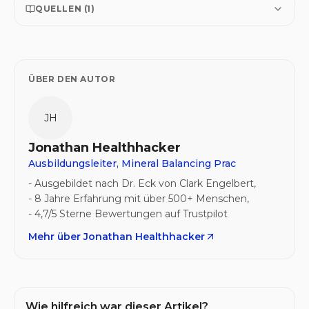
QUELLEN (
1
)
ÜBER DEN AUTOR
JH
Jonathan Healthhacker
Ausbildungsleiter, Mineral Balancing Prac
- Ausgebildet nach Dr. Eck von Clark Engelbert,
- 8 Jahre Erfahrung mit über 500+ Menschen,
Mehr über
Jonathan Healthhacker
Wie hilfreich war dieser Artikel?