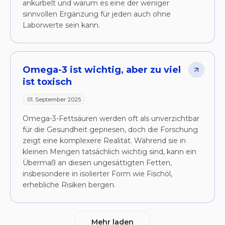
ankurbelt und warum es eine der weniger
sinnvollen Ergänzung für jeden auch ohne
Laborwerte sein kann.
Omega-3 ist wichtig, aber zu viel
ist toxisch
01. September 2025
Omega-3-Fettsäuren werden oft als unverzichtbar
für die Gesundheit gepriesen, doch die Forschung
zeigt eine komplexere Realität. Während sie in
kleinen Mengen tatsächlich wichtig sind, kann ein
Übermaß an diesen ungesättigten Fetten,
insbesondere in isolierter Form wie Fischöl,
erhebliche Risiken bergen.
Mehr laden